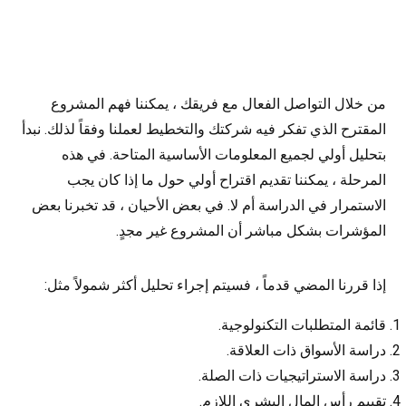
من خلال التواصل الفعال مع فريقك ، يمكننا فهم المشروع
المقترح الذي تفكر فيه شركتك والتخطيط لعملنا وفقاً لذلك. نبدأ
بتحليل أولي لجميع المعلومات الأساسية المتاحة. في هذه
المرحلة ، يمكننا تقديم اقتراح أولي حول ما إذا كان يجب
الاستمرار في الدراسة أم لا. في بعض الأحيان ، قد تخبرنا بعض
المؤشرات بشكل مباشر أن المشروع غير مجدٍ.
إذا قررنا المضي قدماً ، فسيتم إجراء تحليل أكثر شمولاً مثل:
قائمة المتطلبات التكنولوجية.
دراسة الأسواق ذات العلاقة.
دراسة الاستراتيجيات ذات الصلة.
تقييم رأس المال البشري اللازم.