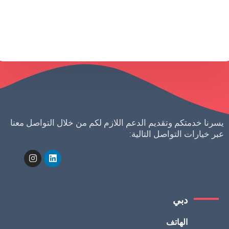
طلب استشارة
يسرنا خدمتكم وتقديم الدعم اللازم لكم من خلال التواصل معنا
عبر خيارات التواصل التالية:
دبي
الهاتف