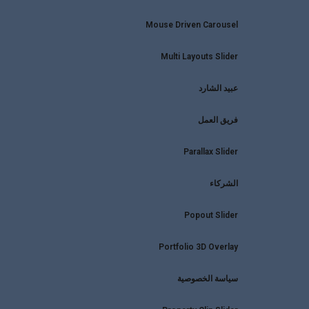
Mouse Driven Carousel
Multi Layouts Slider
عبيد الشارد
فريق العمل
Parallax Slider
الشركاء
Popout Slider
Portfolio 3D Overlay
سياسة الخصوصية