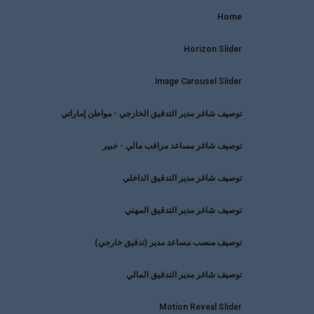
Home
Horizon Slider
Image Carousel Slider
توصيف شاغر مدير التدقيق الخارجي - مواطن إماراتي
توصيف شاغر مساعد مراقب مالي - خبير
توصيف شاغر مدير التدقيق الداخلي
توصيف شاغر مدير التدقيق المهني
توصيف منصب مساعد مدير (تدقيق خارجي)
توصيف شاغر مدير التدقيق المالي
Motion Reveal Slider