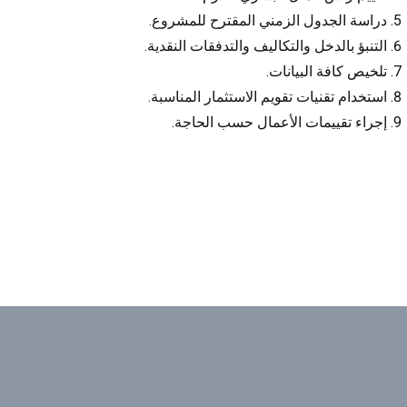
دراسة الجدول الزمني المقترح للمشروع.
التنبؤ بالدخل والتكاليف والتدفقات النقدية.
تلخيص كافة البيانات.
استخدام تقنيات تقويم الاستثمار المناسبة.
إجراء تقييمات الأعمال حسب الحاجة.