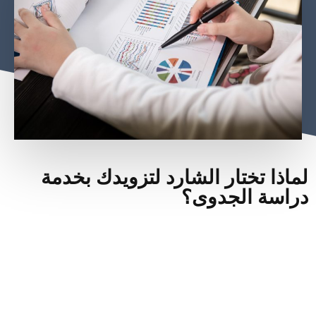
لماذا تختار الشارد لتزويدك بخدمة
دراسة الجدوى؟
نحن نفتخر بالخبرة التي يتمتع بها مستشارونا في العديد من
الصناعات المختلفة.