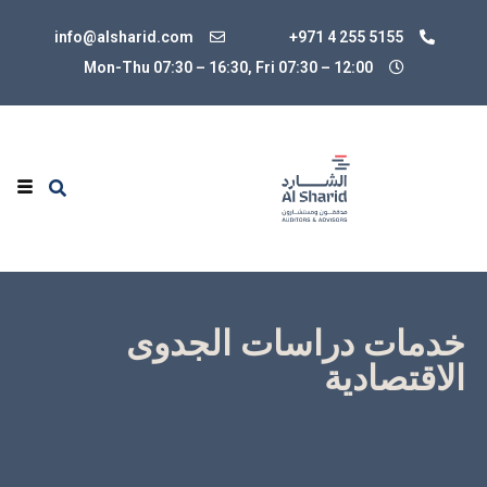
info@alsharid.com
+971 4 255 5155
Mon-Thu 07:30 – 16:30, Fri 07:30
–
12:00
خدمات دراسات الجدوى
الاقتصادية
نقدم خدمات دراسة الجدوى لعملائنا لتقييم جدوى مشروع