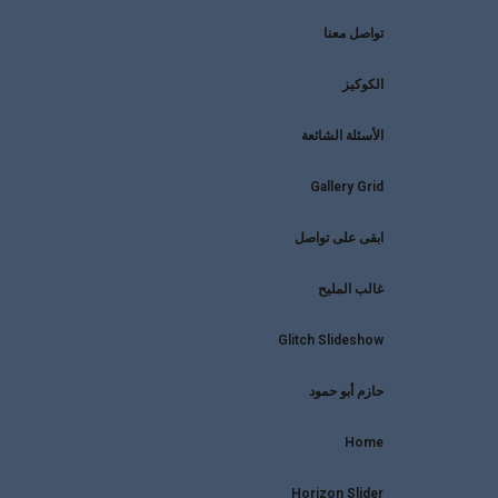
تواصل معنا
الكوكيز
الأسئلة الشائعة
Gallery Grid
ابقى على تواصل
غالب المليح
Glitch Slideshow
حازم أبو حمود
Home
Horizon Slider