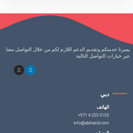
يسرنا خدمتكم وتقديم الدعم اللازم لكم من خلال التواصل معنا
عبر خيارات التواصل التالية:
دبي
الهاتف
+971 4 255 5155
info@alsharid.com