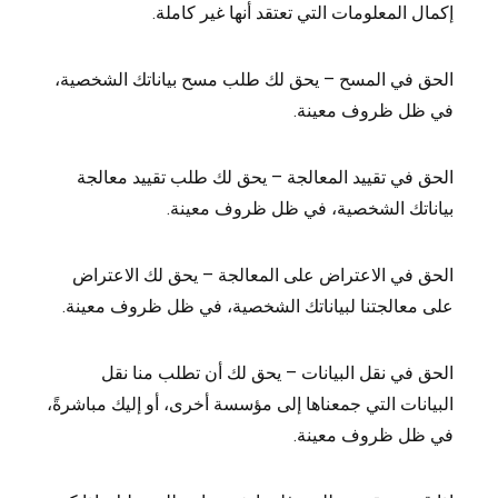
إكمال المعلومات التي تعتقد أنها غير كاملة.
الحق في المسح – يحق لك طلب مسح بياناتك الشخصية،
في ظل ظروف معينة.
الحق في تقييد المعالجة – يحق لك طلب تقييد معالجة
بياناتك الشخصية، في ظل ظروف معينة.
الحق في الاعتراض على المعالجة – يحق لك الاعتراض
على معالجتنا لبياناتك الشخصية، في ظل ظروف معينة.
الحق في نقل البيانات – يحق لك أن تطلب منا نقل
البيانات التي جمعناها إلى مؤسسة أخرى، أو إليك مباشرةً،
في ظل ظروف معينة.