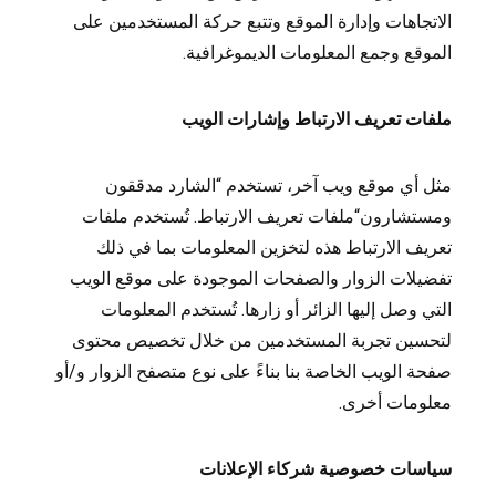
الاتجاهات وإدارة الموقع وتتبع حركة المستخدمين على
الموقع وجمع المعلومات الديموغرافية.
ملفات تعريف الارتباط وإشارات الويب
مثل أي موقع ويب آخر، تستخدم “الشارد مدققون
ومستشارون“ملفات تعريف الارتباط. تُستخدم ملفات
تعريف الارتباط هذه لتخزين المعلومات بما في ذلك
تفضيلات الزوار والصفحات الموجودة على موقع الويب
التي وصل إليها الزائر أو زارها. تُستخدم المعلومات
لتحسين تجربة المستخدمين من خلال تخصيص محتوى
صفحة الويب الخاصة بنا بناءً على نوع متصفح الزوار و/أو
معلومات أخرى.
سياسات خصوصية شركاء الإعلانات