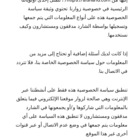
الرئيسية في خصوصية زوارنا. تحتوي وثيقة سياسة
الخصوصية هذه على أنواع المعلومات التي يتم جمعها
وتسجيلها بواسطة الشارد مدققون ومستشارون وكيف
نستخدمها.
إذا كانت لديك أسئلة إضافية أو تحتاج إلى مزيد من
المعلومات حول سياسة الخصوصية الخاصة بنا، فلا تتردد
في الاتصال بنا.
تنطبق سياسة الخصوصية هذه فقط على أنشطتنا عبر
الإنترنت وهي صالحة لزوار موقعنا الإلكتروني فيما يتعلق
بالمعلومات التي شاركوها و/أو يجمعونها في الشارد
مدققون ومستشارون لا تنطبق هذه السياسة على أي
معلومات يتم جمعها في وضع عدم الاتصال أو عبر قنوات
أخرى غير هذا الموقع.