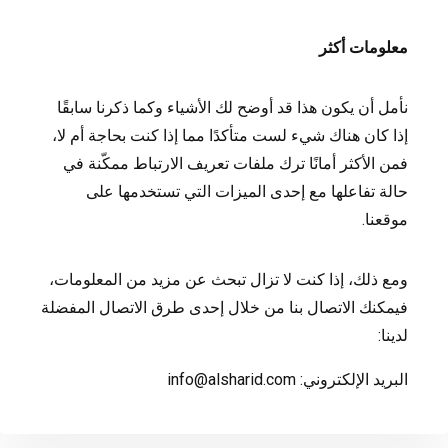
معلومات أكثر
نأمل أن يكون هذا قد أوضح لك الأشياء وكما ذكرنا سابقًا
إذا كان هناك شيء لست متأكدًا مما إذا كنت بحاجة أم لا،
فمن الأكثر أمانًا ترك ملفات تعريف الارتباط ممكّنة في
حالة تفاعلها مع إحدى الميزات التي تستخدمها على
موقعنا.
ومع ذلك، إذا كنت لا تزال تبحث عن مزيد من المعلومات،
فيمكنك الاتصال بنا من خلال إحدى طرق الاتصال المفضلة
لدينا:
البريد الإلكتروني:
info@alsharid.com