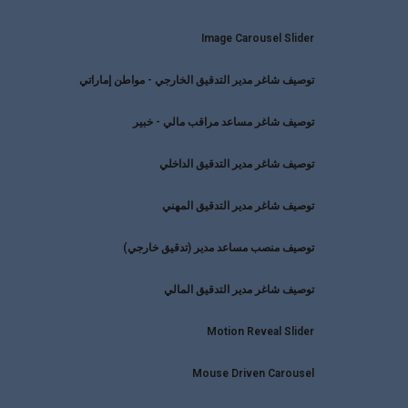
Image Carousel Slider
توصيف شاغر مدير التدقيق الخارجي - مواطن إماراتي
توصيف شاغر مساعد مراقب مالي - خبير
توصيف شاغر مدير التدقيق الداخلي
توصيف شاغر مدير التدقيق المهني
توصيف منصب مساعد مدير (تدقيق خارجي)
توصيف شاغر مدير التدقيق المالي
Motion Reveal Slider
Mouse Driven Carousel