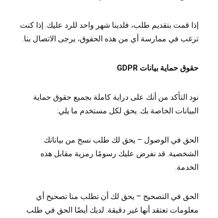
إذا قمت بتقديم طلب، فلدينا شهر واحد للرد عليك. إذا كنت
ترغب في ممارسة أي من هذه الحقوق، يرجى الاتصال بنا.
حقوق حماية بيانات GDPR
نود التأكد من أنك على دراية كاملة بجميع حقوق حماية
البيانات الخاصة بك. يحق لكل مستخدم ما يلي:
الحق في الوصول – يحق لك طلب نسخ من بياناتك
الشخصية. قد نفرض عليك رسومًا رمزية مقابل هذه
الخدمة.
الحق في التصحيح – يحق لك أن تطلب منا تصحيح أي
معلومات تعتقد أنها غير دقيقة. لديك أيضًا الحق في طلب