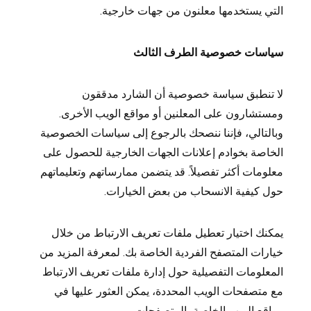
التي يستخدمها معلنون من جهات خارجية.
سياسات خصوصية الطرف الثالث
لا تنطبق سياسة خصوصية أن الشارد مدققون
ومستشارون على المعلنين أو مواقع الويب الأخرى.
وبالتالي، فإننا ننصحك بالرجوع إلى سياسات الخصوصية
الخاصة بخوادم إعلانات الجهات الخارجية للحصول على
معلومات أكثر تفصيلاً. قد يتضمن ممارساتهم وتعليماتهم
حول كيفية الانسحاب من بعض الخيارات.
يمكنك اختيار تعطيل ملفات تعريف الارتباط من خلال
خيارات المتصفح الفردية الخاصة بك. لمعرفة المزيد من
المعلومات التفصيلية حول إدارة ملفات تعريف الارتباط
مع متصفحات الويب المحددة، يمكن العثور عليها في
مواقع الويب الخاصة بالمتصفحات.