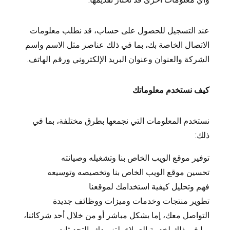
عند التسجيل للحصول على حساب، قد نطلب معلومات
الاتصال الخاصة بك، بما في ذلك عناصر مثل الاسم واسم
الشركة والعنوان وعنوان البريد الإلكتروني ورقم الهاتف.
كيف نستخدم معلوماتك
نستخدم المعلومات التي نجمعها بطرق مختلفة، بما في
ذلك:
توفير موقع الويب الخاص بنا وتشغيله وصيانته
تحسين موقع الويب الخاص بنا وتخصيصه وتوسيعه
فهم وتحليل كيفية استخدامك لموقعنا
تطوير منتجات وخدمات وميزات ووظائف جديدة
التواصل معك، إما بشكل مباشر أو من خلال أحد شركائنا،
بما في ذلك لخدمة العملاء، لتزويدك بالتحديثات