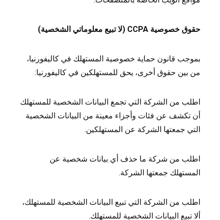
حقوق خصوصية CCPA (لا تبيع معلوماتي الشخصية)
بموجب قانون حماية خصوصية المستهلك في كاليفورنيا،
من بين حقوق أخرى، يحق للمستهلكين في كاليفورنيا:
اطلب من الشركة التي تجمع البيانات الشخصية للمستهلك
أن تكشف عن فئات وأجزاء معينة من البيانات الشخصية
التي جمعتها الشركة عن المستهلكين.
اطلب من شركة ما حذف أي بيانات شخصية عن
المستهلك جمعتها الشركة.
اطلب من الشركة التي تبيع البيانات الشخصية للمستهلك،
ألا تبيع البيانات الشخصية للمستهلك.