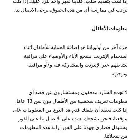
إذا قمت بتقديم طلب، فلدينا شهر واحد للرد عليك. إذا كنت
ترغب في ممارسة أي من هذه الحقوق، يرجى الاتصال بنا.
معلومات الأطفال
جزء آخر من أولوياتنا هو إضافة الحماية للأطفال أثناء
استخدام الإنترنت. نشجع الآباء والأوصياء على مراقبة
نشاطهم عبر الإنترنت والمشاركة فيه و/أو مراقبته
وتوجيهه.
لا تجمع الشارد مدققون ومستشارون عن قصد أي
معلومات تعريف شخصية من الأطفال دون سن 13 عامًا.
إذا كنت تعتقد أن طفلك قدم هذا النوع من المعلومات على
موقعنا، فنحن نشجعك بشدة على الاتصال بنا على الفور
وسنبذل قصارى جهدنا على الفور إزالة هذه المعلومات
من سجلاتنا.