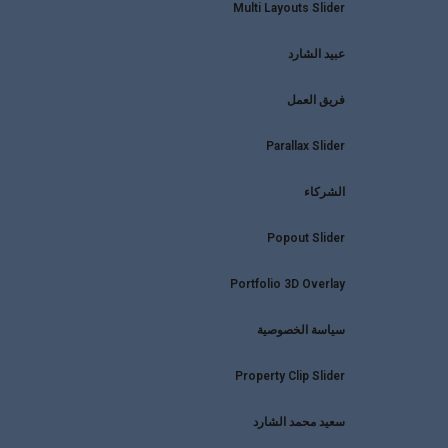
Multi Layouts Slider
عبيد الشارد
فريق العمل
Parallax Slider
الشركاء
Popout Slider
Portfolio 3D Overlay
سياسة الخصوصية
Property Clip Slider
سعيد محمد الشارد