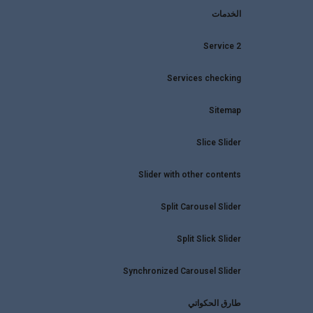
الخدمات
Service 2
Services checking
Sitemap
Slice Slider
Slider with other contents
Split Carousel Slider
Split Slick Slider
Synchronized Carousel Slider
طارق الحكواتي