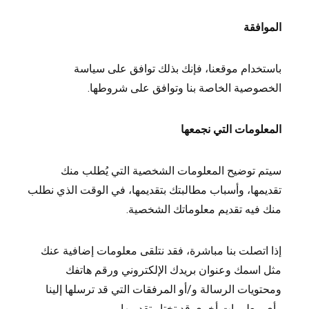
الموافقة
باستخدام موقعنا، فإنك بذلك توافق على سياسة
الخصوصية الخاصة بنا وتوافق على شروطها.
المعلومات التي نجمعها
سيتم توضيح المعلومات الشخصية التي يُطلب منك
تقديمها، وأسباب مطالبتك بتقديمها، في الوقت الذي نطلب
منك فيه تقديم معلوماتك الشخصية.
إذا اتصلت بنا مباشرة، فقد نتلقى معلومات إضافية عنك
مثل اسمك وعنوان بريدك الإلكتروني ورقم هاتفك
ومحتويات الرسالة و/أو المرفقات التي قد ترسلها إلينا
وأي معلومات أخرى قد تختار تقديمها.