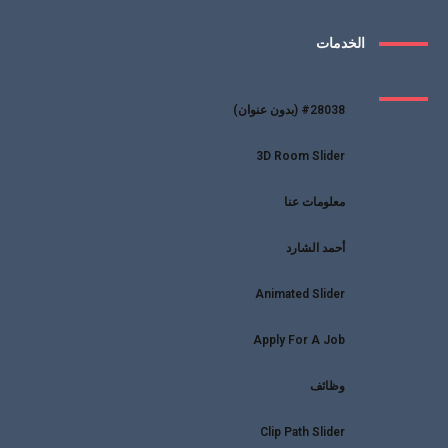
الخدمات
#28038 (بدون عنوان)
3D Room Slider
معلومات عنا
أحمد الشارد
Animated Slider
Apply For A Job
وظائف
Clip Path Slider