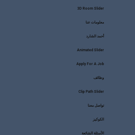
3D Room Slider
معلومات عنا
أحمد الشارد
Animated Slider
Apply For A Job
وظائف
Clip Path Slider
تواصل معنا
الكوكيز
الأسئلة الشائعة