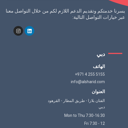
رنا خدمتكم وتقديم الدعم اللازم لكم من خلال التواصل معنا
ر خيارات التواصل التالية:
دبي
الهاتف
+971 4 255 5155
info@alsharid.com
العنوان
الفتان بلازا - طريق المطار - القرهود
دبي
Mon to Thu 7:30-16:30
Fri 7:30 - 12