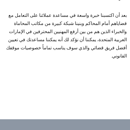
د أن اكتسبنا خبرة واسعة في مساعدة عملائنا على التعامل مع
اياهم أمام المحاكم وبنينا شبكة كبيرة من مكاتب المحاماة
لخبراء الذين هم من بين أرفع المهنيين المحترفين في الإمارات
عربية المتحدة، يمكننا أن نؤكد لك أنه يمكننا مساعدتك في تعيين
ضل فريق قضائي والذي سوف يناسب تماماً خصوصيات موقفك
قانوني.