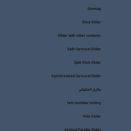
Sitemap
Slice Slider
Slider with other contents
Split Carousel Slider
Split Slick Slider
Synchronized Carousel Slider
طارق الحكواتي
tem member testing
Velo Slider
Vertical Parallax Slider