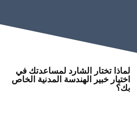
لماذا تختار الشارد لمساعدتك في
اختيار خبير الهندسة المدنية الخاص
بك؟