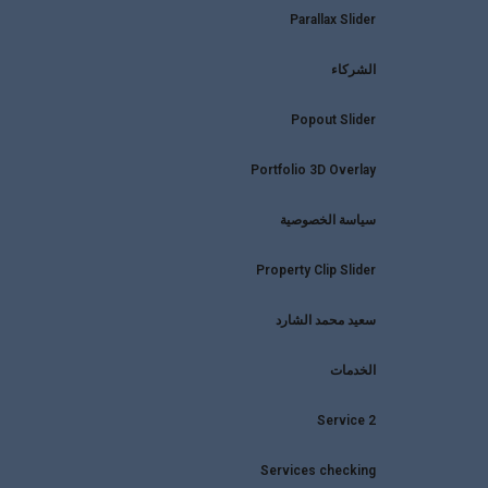
Parallax Slider
الشركاء
Popout Slider
Portfolio 3D Overlay
سياسة الخصوصية
Property Clip Slider
سعيد محمد الشارد
الخدمات
Service 2
Services checking