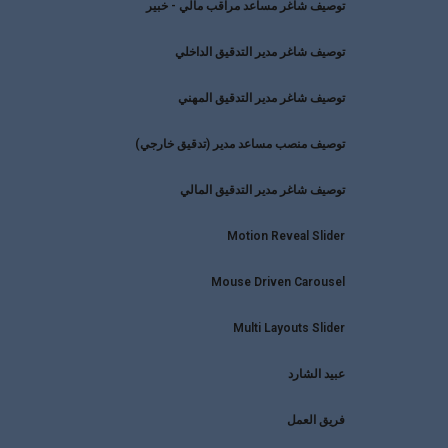
توصيف شاغر مساعد مراقب مالي - خبير
توصيف شاغر مدير التدقيق الداخلي
توصيف شاغر مدير التدقيق المهني
توصيف منصب مساعد مدير (تدقيق خارجي)
توصيف شاغر مدير التدقيق المالي
Motion Reveal Slider
Mouse Driven Carousel
Multi Layouts Slider
عبيد الشارد
فريق العمل