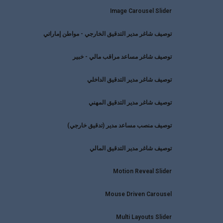
Image Carousel Slider
توصيف شاغر مدير التدقيق الخارجي - مواطن إماراتي
توصيف شاغر مساعد مراقب مالي - خبير
توصيف شاغر مدير التدقيق الداخلي
توصيف شاغر مدير التدقيق المهني
توصيف منصب مساعد مدير (تدقيق خارجي)
توصيف شاغر مدير التدقيق المالي
Motion Reveal Slider
Mouse Driven Carousel
Multi Layouts Slider