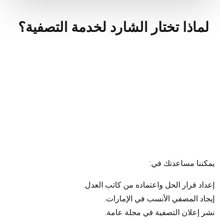
لماذا تختار الشارد لخدمة التصفية؟
يمكننا مساعدتك في:
إعداد قرار الحل واعتماده من كاتب العدل.
إيجاد المصفي الأنسب في الإمارات.
نشر إعلان التصفية في مجلة عامة.