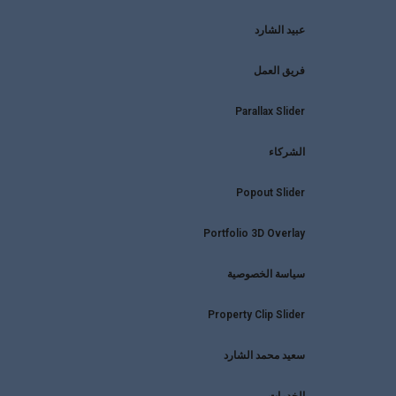
عبيد الشارد
فريق العمل
Parallax Slider
الشركاء
Popout Slider
Portfolio 3D Overlay
سياسة الخصوصية
Property Clip Slider
سعيد محمد الشارد