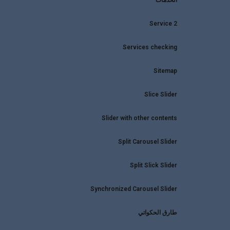
الخدمات
Service 2
Services checking
Sitemap
Slice Slider
Slider with other contents
Split Carousel Slider
Split Slick Slider
Synchronized Carousel Slider
طارق الحكواتي