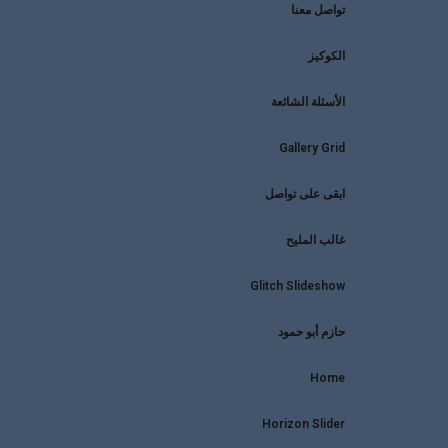
تواصل معنا
الكوكيز
الأسئلة الشائعة
Gallery Grid
ابقى على تواصل
غالب المليح
Glitch Slideshow
حازم أبو حمود
Home
Horizon Slider