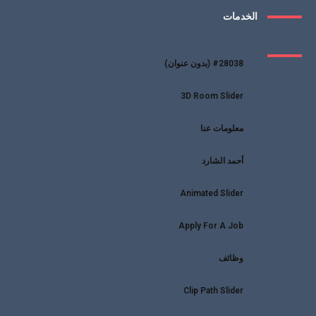
الخدمات
#28038 (بدون عنوان)
3D Room Slider
معلومات عنا
أحمد الشارد
Animated Slider
Apply For A Job
وظائف
Clip Path Slider