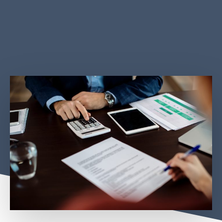
المالية.