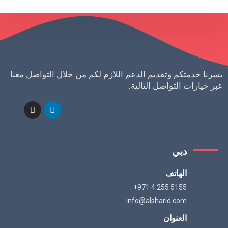
يسرنا خدمتكم وتقديم الدعم اللازم لكم من خلال التواصل معنا
عبر خيارات التواصل التالية:
دبي
الهاتف
+971 4 255 5155
info@alsharid.com
العنوان