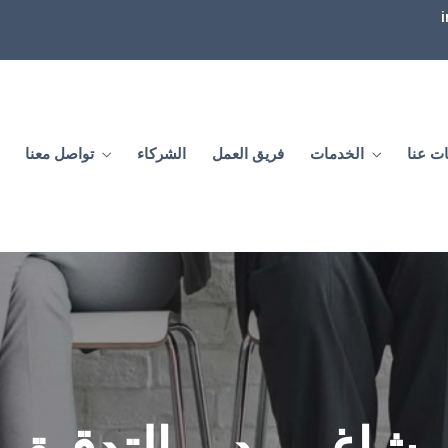
ت عنا
الخدمات
فريق العمل
الشركاء
تواصل معنا