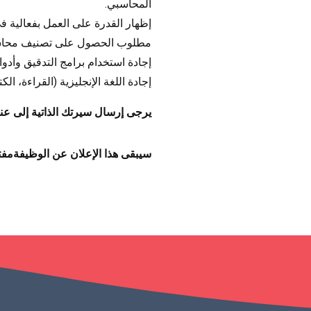
المحاسبي.
إظهار القدرة على العمل بفعالية 
مطلوب الحصول على تصنيف محاسبي دولي مثل A
إجادة استخدام برامج التدقيق وأدوات
إجادة اللغة الإنجليزية (القراءة، ال
يرجى إرسال سيرتك الذاتية إلى عنوا
سيبقى هذا الإعلان عن الوظيفةمفتو