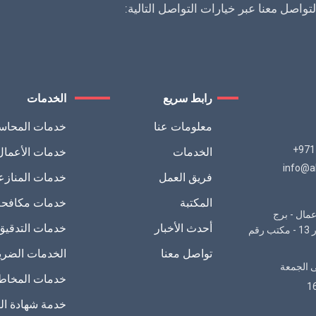
واصل معنا عبر خيارات التواصل التالية:
رابط سريع
الخدمات
معلومات عنا
خدمات المحاسبة
+971
الخدمات
خدمات الأعمال 
info@a
فريق العمل
خدمات المنازع
المكتبة
خدمات مكافحة 
عمال - برج
أحدث الأخبار
خدمات التدقيق 
المنصور الدور 13 - مكتب رقم
تواصل معنا
الخدمات الضريب
ى الجمعة
خدمات المخاطر
خدمة شهادة الق