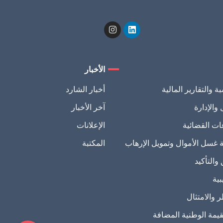
الأخبار
 والتقارير المالية
أخبار الشارد
والإدارة
آخر الأخبار
ات القضائية
الإعلانات
WhatsApp
غسل الأموال وتمويل الإرهاب
المكتبة
البريد الإلكتروني
والتأكيد
ية
Linkedin
 والامتثال
يمة الوطنية المضافة