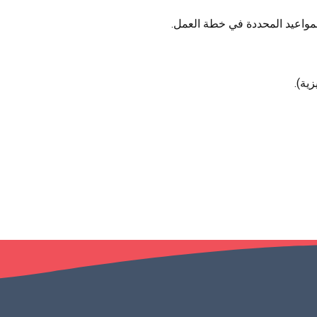
لمواعيد المحددة في خطة العمل.
زية).