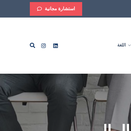
استشارة مجانية
اللغة
English
Arabic