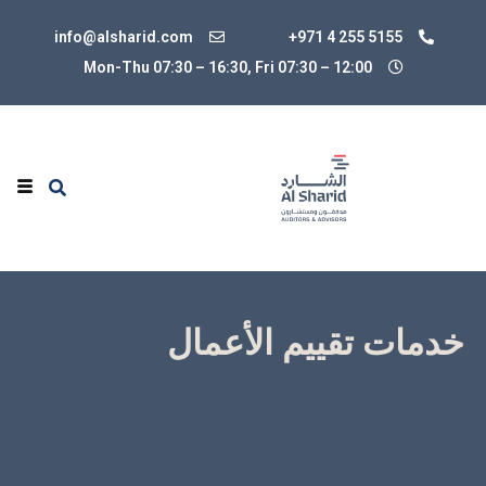
info@alsharid.com
+971 4 255 5155
Mon-Thu 07:30 – 16:30, Fri 07:30
–
12:00
خدمات تقييم الأعمال
تقييم الشركة هو عملية تحديد القيمة الاقتصادية للشركة.