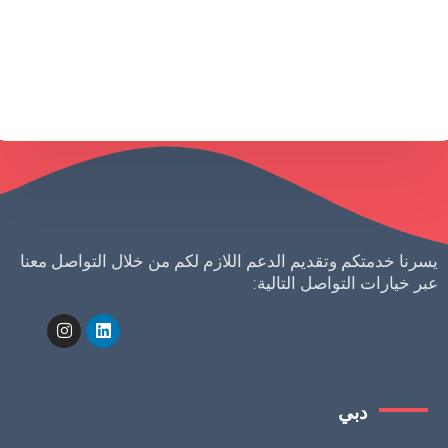
طلب استشارة
يسرنا خدمتكم وتقديم الدعم اللازم لكم من خلال التواصل معنا
عبر خيارات التواصل التالية:
دبي