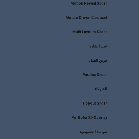
Motion Reveal Slider
Mouse Driven Carousel
Multi Layouts Slider
عبيد الشارد
فريق العمل
Parallax Slider
الشركاء
Popout Slider
Portfolio 3D Overlay
سياسة الخصوصية