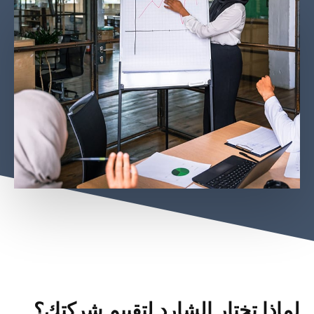
لماذا تختار الشارد لتقييم شركتك؟