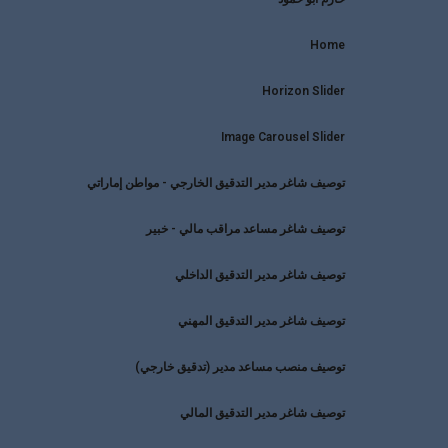
Home
Horizon Slider
Image Carousel Slider
توصيف شاغر مدير التدقيق الخارجي - مواطن إماراتي
توصيف شاغر مساعد مراقب مالي - خبير
توصيف شاغر مدير التدقيق الداخلي
توصيف شاغر مدير التدقيق المهني
توصيف منصب مساعد مدير (تدقيق خارجي)
توصيف شاغر مدير التدقيق المالي