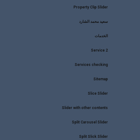
Property Clip Slider
سعيد محمد الشارد
الخدمات
Service 2
Services checking
Sitemap
Slice Slider
Slider with other contents
Split Carousel Slider
Split Slick Slider