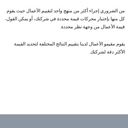
من الضروري إجراء أكثر من منهج واحد لتقييم الأعمال حيث يقوم
كل منها بإختبار محركات قيمة محددة في شركتك، أو يمكن القول،
قيمة الأعمال من وجهة نظر محددة.
يقوم مقيمو الأعمال لدينا بتقييم النتائج المختلفة لتحديد القيمة
الأكثر دقة لشركتك.