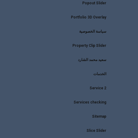
Popout Slider
Portfolio 3D Overlay
سياسة الخصوصية
Property Clip Slider
سعيد محمد الشارد
الخدمات
Service 2
Services checking
Sitemap
Slice Slider