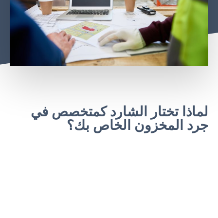
لماذا تختار الشارد كمتخصص في
جرد المخزون الخاص بك؟