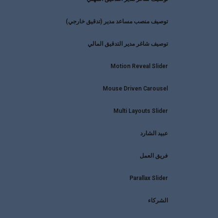
توصيف منصب مساعد مدير (تدقيق خارجي)
توصيف شاغر مدير التدقيق المالي
Motion Reveal Slider
Mouse Driven Carousel
Multi Layouts Slider
عبيد الشارد
فريق العمل
Parallax Slider
الشركاء