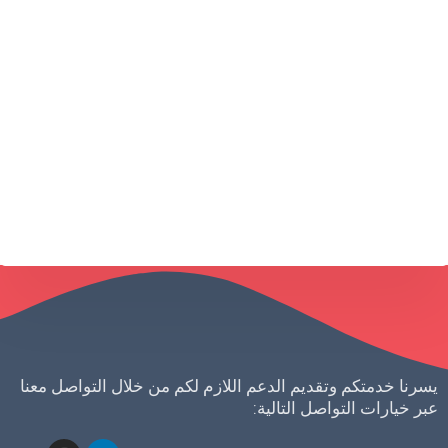
طلب استشارة
يسرنا خدمتكم وتقديم الدعم اللازم لكم من خلال التواصل معنا
عبر خيارات التواصل التالية: