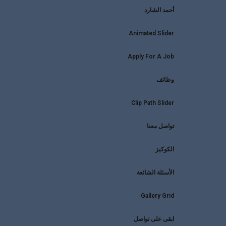
أحمد الشارد
Animated Slider
Apply For A Job
وظائف
Clip Path Slider
تواصل معنا
الكوكيز
الأسئلة الشائعة
Gallery Grid
ابقى على تواصل