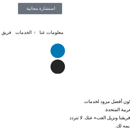
استشارة مجانية
معلومات عنا
الخدمات
فريق ا
ون أفضل مزود لخدمات
ربية المتحدة.
يقنا ونزيل العبء عنك. لا تتردد
يمه لك.