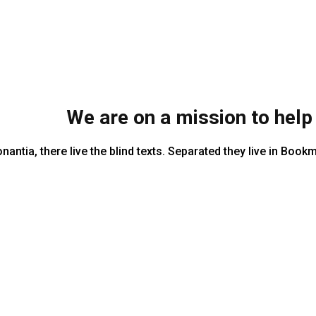
We are on a mission to hel
antia, there live the blind texts. Separated they live in Book