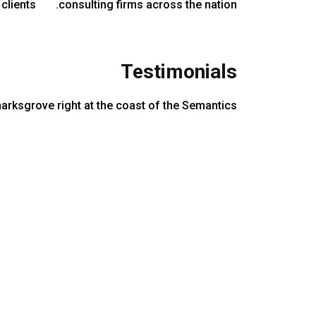
clients.
consulting firms across the nation.
Testimonials
marksgrove right at the coast of the Semantics.