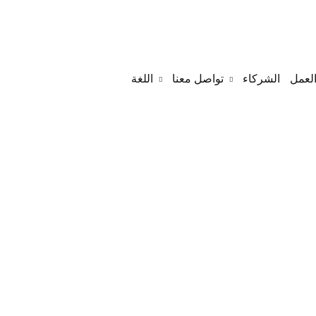
لعمل
الشركاء
تواصل معنا
اللغة
English
Arabic