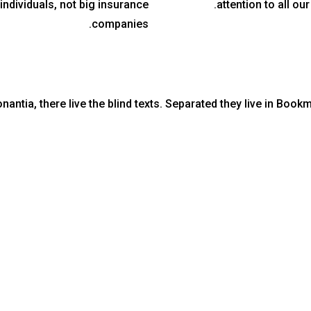
individuals, not big insurance
attention to all our 
companies.
antia, there live the blind texts. Separated they live in Book