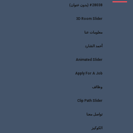
#28038 (بدون عنوان)
3D Room Slider
معلومات عنا
أحمد الشارد
Animated Slider
Apply For A Job
وظائف
Clip Path Slider
تواصل معنا
الكوكيز