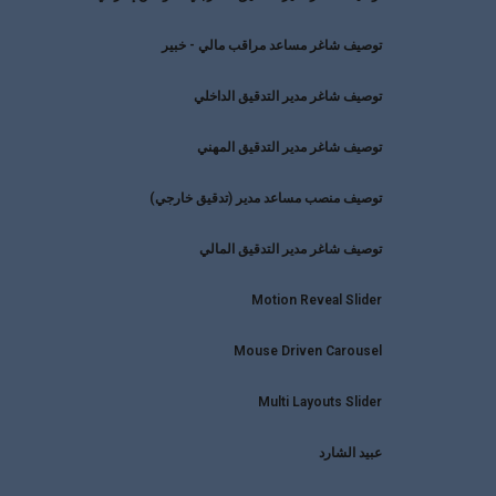
توصيف شاغر مساعد مراقب مالي - خبير
توصيف شاغر مدير التدقيق الداخلي
توصيف شاغر مدير التدقيق المهني
توصيف منصب مساعد مدير (تدقيق خارجي)
توصيف شاغر مدير التدقيق المالي
Motion Reveal Slider
Mouse Driven Carousel
Multi Layouts Slider
عبيد الشارد