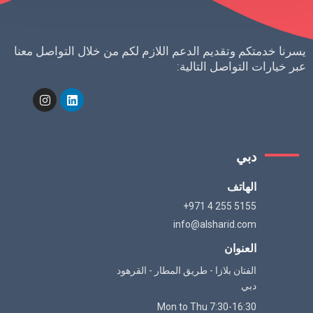
رنا خدمتكم وتقديم الدعم اللازم لكم من خلال التواصل معنا
ر خيارات التواصل التالية:
دبي
الهاتف
+971 4 255 5155
info@alsharid.com
العنوان
الفتان بلازا - طريق المطار - القرهود
دبي
Mon to Thu 7:30-16:30