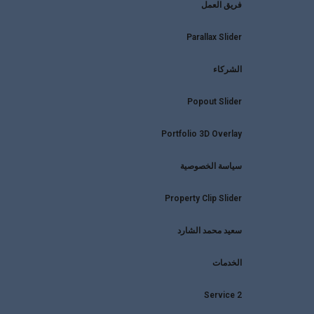
فريق العمل
Parallax Slider
الشركاء
Popout Slider
Portfolio 3D Overlay
سياسة الخصوصية
Property Clip Slider
سعيد محمد الشارد
الخدمات
Service 2