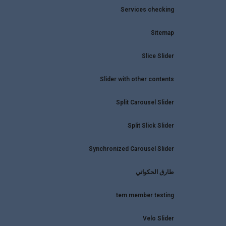
Services checking
Sitemap
Slice Slider
Slider with other contents
Split Carousel Slider
Split Slick Slider
Synchronized Carousel Slider
طارق الحكواتي
tem member testing
Velo Slider