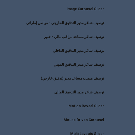
Image Carousel Slider
توصيف شاغر مدير التدقيق الخارجي - مواطن إماراتي
توصيف شاغر مساعد مراقب مالي - خبير
توصيف شاغر مدير التدقيق الداخلي
توصيف شاغر مدير التدقيق المهني
توصيف منصب مساعد مدير (تدقيق خارجي)
توصيف شاغر مدير التدقيق المالي
Motion Reveal Slider
Mouse Driven Carousel
Multi Layouts Slider