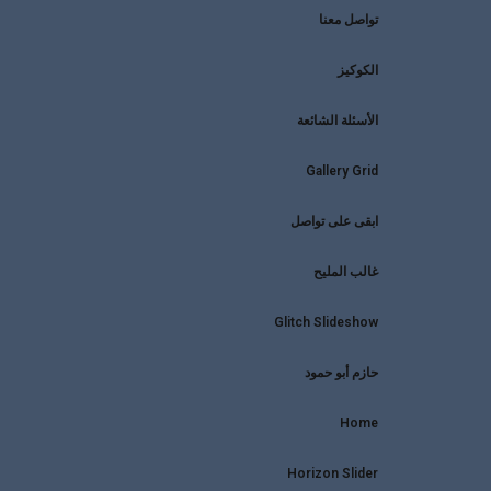
تواصل معنا
الكوكيز
الأسئلة الشائعة
Gallery Grid
ابقى على تواصل
غالب المليح
Glitch Slideshow
حازم أبو حمود
Home
Horizon Slider