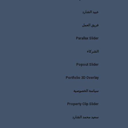
عبيد الشارد
فريق العمل
Parallax Slider
الشركاء
Popout Slider
Portfolio 3D Overlay
سياسة الخصوصية
Property Clip Slider
سعيد محمد الشارد