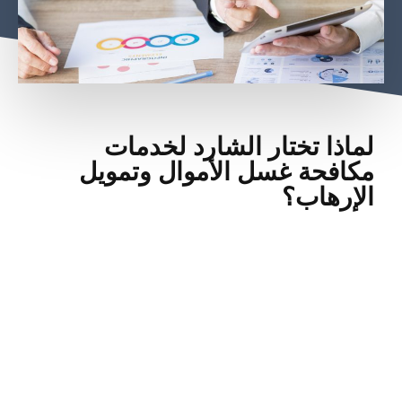
لماذا تختار الشارد لخدمات
مكافحة غسل الأموال وتمويل
الإرهاب؟