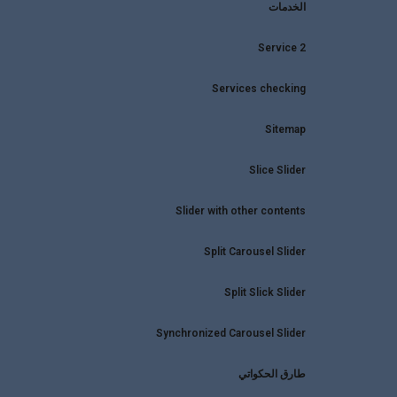
الخدمات
Service 2
Services checking
Sitemap
Slice Slider
Slider with other contents
Split Carousel Slider
Split Slick Slider
Synchronized Carousel Slider
طارق الحكواتي