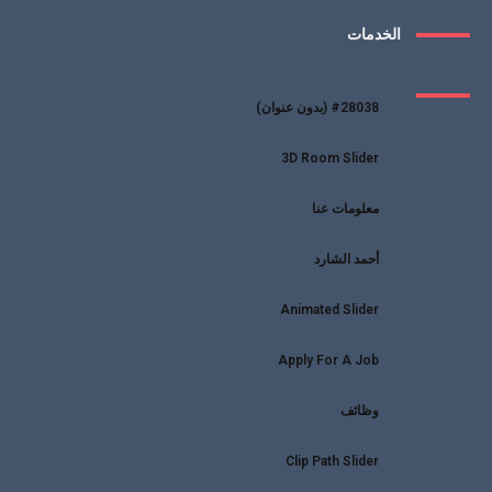
الخدمات
#28038 (بدون عنوان)
3D Room Slider
معلومات عنا
أحمد الشارد
Animated Slider
Apply For A Job
وظائف
Clip Path Slider