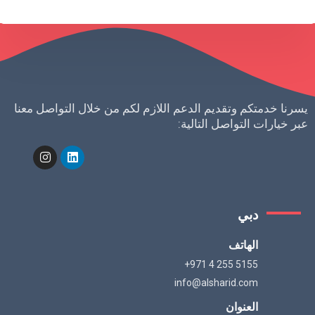
يسرنا خدمتكم وتقديم الدعم اللازم لكم من خلال التواصل معنا
عبر خيارات التواصل التالية:
دبي
الهاتف
+971 4 255 5155
info@alsharid.com
العنوان